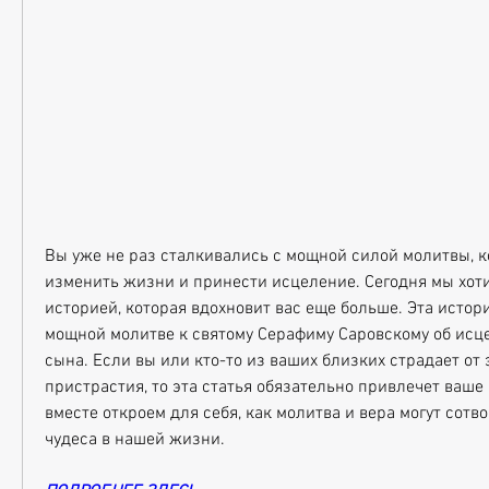
Вы уже не раз сталкивались с мощной силой молитвы, к
изменить жизни и принести исцеление. Сегодня мы хоти
историей, которая вдохновит вас еще больше. Эта истори
мощной молитве к святому Серафиму Саровскому об исце
сына. Если вы или кто-то из ваших близких страдает от э
пристрастия, то эта статья обязательно привлечет ваше
вместе откроем для себя, как молитва и вера могут сотв
чудеса в нашей жизни.