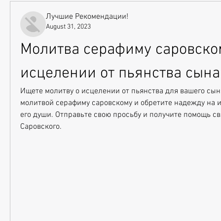
Лучшие Рекомендации!
August 31, 2023
Молитва серафиму саровском
исцелении от пьянства сына
Ищете молитву о исцелении от пьянства для вашего сын
молитвой серафиму саровскому и обретите надежду на и
его души. Отправьте свою просьбу и получите помощь св
Саровского.