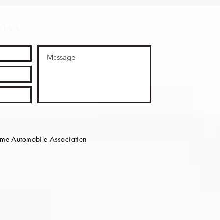
OTAA
e Automobile Association