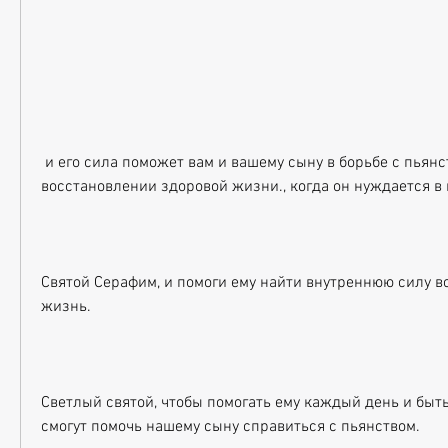
 и его сила поможет вам и вашему сыну в борьбе с пьянством и 
восстановлении здоровой жизни., когда он нуждается в
Святой Серафим, и помоги ему найти внутреннюю силу во
жизнь.
Светлый святой, чтобы помогать ему каждый день и быть
смогут помочь нашему сыну справиться с пьянством.