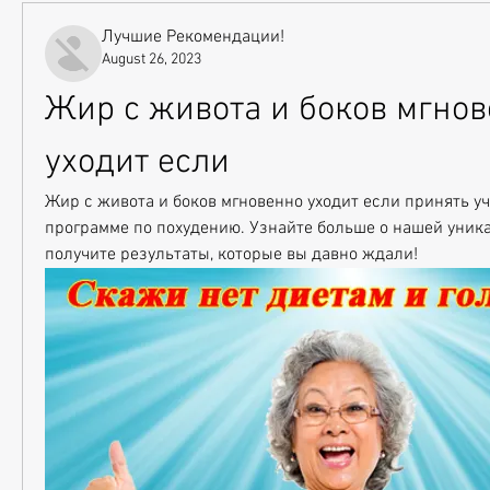
Лучшие Рекомендации!
August 26, 2023
Жир с живота и боков мгнов
уходит если
Жир с живота и боков мгновенно уходит если принять уч
программе по похудению. Узнайте больше о нашей уника
получите результаты, которые вы давно ждали!