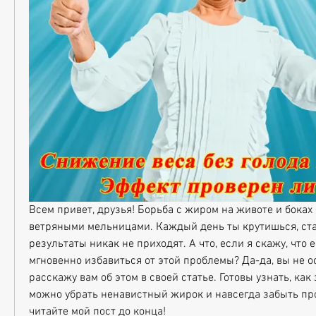
Всем привет, друзья! Борьба с жиром на животе и боках - 
ветряными мельницами. Каждый день ты крутишься, ста
результаты никак не приходят. А что, если я скажу, что ес
мгновенно избавиться от этой проблемы? Да-да, вы не о
расскажу вам об этом в своей статье. Готовы узнать, как 
можно убрать ненавистный жирок и навсегда забыть про 
читайте мой пост до конца!