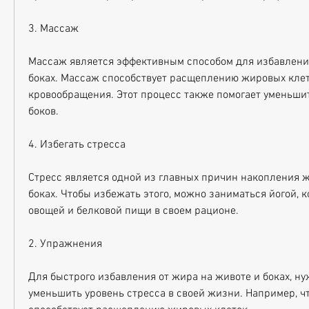
3. Массаж
Массаж является эффективным способом для избавления
боках. Массаж способствует расщеплению жировых клет
кровообращения. Этот процесс также помогает уменьшит
боков.
4. Избегать стресса
Стресс является одной из главных причин накопления ж
боках. Чтобы избежать этого, можно заниматься йогой, к
овощей и белковой пищи в своем рационе.
2. Упражнения
Для быстрого избавления от жира на животе и боках, ну
уменьшить уровень стресса в своей жизни. Например, чт