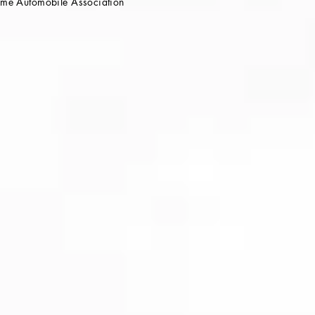
e Automobile Association