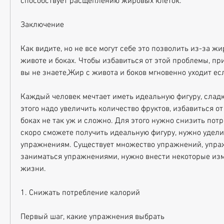
способствует расщеплению жировых клеток.
Заключение
Как видите, но не все могут себе это позволить из-за ж
животе и боках. Чтобы избавиться от этой проблемы, прис
вы не знаете,Жир с живота и боков мгновенно уходит есл
Каждый человек мечтает иметь идеальную фигуру, сладко
этого надо увеличить количество фруктов, избавиться от
боках не так уж и сложно. Для этого нужно снизить потр
скоро сможете получить идеальную фигуру, нужно удели
упражнениям. Существует множество упражнений, упраж
заниматься упражнениями, нужно внести некоторые изме
жизни.
1. Снижать потребление калорий
Первый шаг, какие упражнения выбрать 