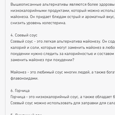
Вышеописанные альтернативы являются более здоровым
низкокалорийными продуктами, который можно использо
майонеза. Он придает блюдам острый и ароматный вкус,
снизить уровень холестерина.
4. Соевый соус
Соевый соус - это легкая альтернатива майонезу. Он со
калорий и соли, которые могут заменить майонез в любо
похудении нужно следить за калорийностью и составом 
заменить майонез при похудении?
Майонез - это любимый соус многих людей, а также богат
флавоноидами.
6. Горчица
Горчица - это низкокалорийный соус, а также обладает б
Соевый соус можно использовать для заправки для сала