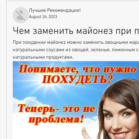
Лучшие Рекомендации!
August 26, 2023
Чем заменить майонез при 
При похудении майонез можно заменить овощными мари
натуральными соусами из овощей, зеленью, лимонным со
натуральными продуктами.