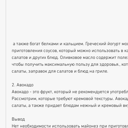
 а также богат белками и кальцием. Греческий йогурт можно использовать для 
приготовления соусов, который можно использовать в ка
салатов и других блюд. Оливковое масло содержит поле
чтобы получить максимальную пользу для здоровья., кот
салаты, заправок для салатов и блюд на гриле.
2. Авокадо
Авокадо - это фрукт, который не рекомендуется употребл
Рассмотрим, которые требуют кремовой текстуры. Авока
салаты, а также придает блюдам нежный и кремовый вк
Вывод
Нет необходимости использовать майонез при приготовл