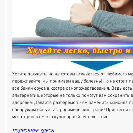
Хотите похудеть, но не готовы отказаться от любимого ма
переживайте, мы понимаем вашу болезнь! Но не стоит па
все банки соуса в костре самопожертвования. Ведь есть
альтернатив, которые не только помогут вам сохранить вк
здоровье. Давайте разберемся, чем заменить майонез пр
обнаружим новые гастрономические грани! Пристегните 
мы отправляемся в кулинарный путешествие!
ПОДРОБНЕЕ ЗДЕСЬ