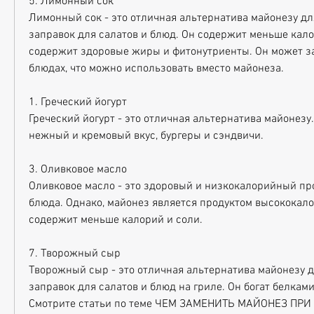
5. Лимонный сок
Лимонный сок - это отличная альтернатива майонезу дл
заправок для салатов и блюд. Он содержит меньше калор
содержит здоровые жиры и фитонутриенты. Он может за
блюдах, что можно использовать вместо майонеза.
1. Греческий йогурт
Греческий йогурт - это отличная альтернатива майонезу
нежный и кремовый вкус, бургеры и сэндвичи.
3. Оливковое масло
Оливковое масло - это здоровый и низкокалорийный прод
блюда. Однако, майонез является продуктом высококало
содержит меньше калорий и соли.
7. Творожный сыр
Творожный сыр - это отличная альтернатива майонезу д
заправок для салатов и блюд на гриле. Он богат белкам
Смотрите статьи по теме ЧЕМ ЗАМЕНИТЬ МАЙОНЕЗ ПР