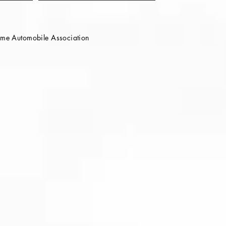
e Automobile Association