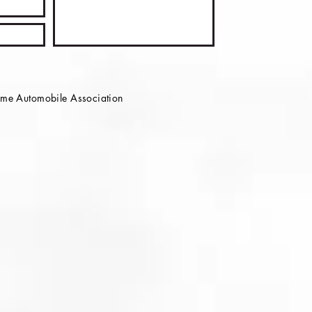
e Automobile Association