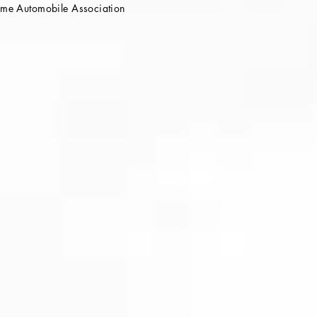
e Automobile Association