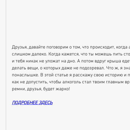
Друзья, давайте поговорим о том, что происходит, когда 
слишком далеко. Когда кажется, что ты можешь пить стол
и тебя никак не уложат на дно. А потом вдруг крыша еде
делать вещи, о которых даже не подозревал. Что ж, я зна
понаслышке. В этой статье я расскажу свою историю и п
как не допустить, чтобы алкоголь стал твоим главным вр
ремни, друзья, будет жарко!
ПОДРОБНЕЕ ЗДЕСЬ