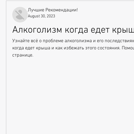
Лучшие Рекомендации!
August 30, 2023
Алкоголизм когда едет кры
Узнайте всё о проблеме алкоголизма и его последствиях
когда едет крыша и как избежать этого состояния. Помощ
странице.