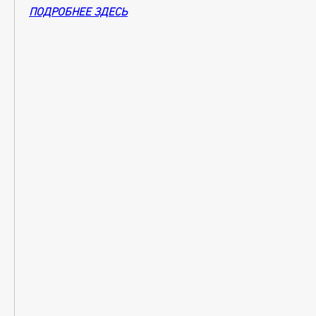
ПОДРОБНЕЕ ЗДЕСЬ