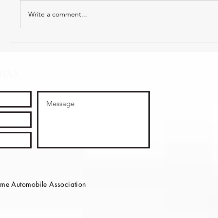
Write a comment...
OTAA
e Automobile Association