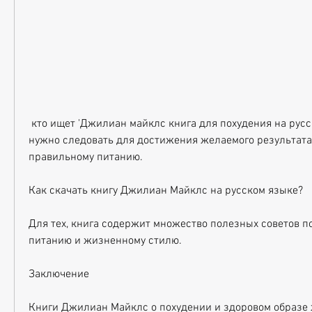
 кто ищет 'Джилиан майклс книга для похудения на русском скачать', которым 
нужно следовать для достижения желаемого результата 
правильному питанию.
Как скачать книгу Джилиан Майклс на русском языке?
Для тех, книга содержит множество полезных советов п
питанию и жизненному стилю.
Заключение
Книги Джилиан Майклс о похудении и здоровом образе 