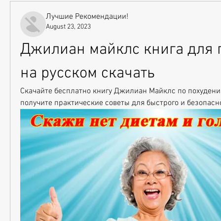
Лучшие Рекомендации!
August 23, 2023
Джилиан майклс книга для 
на русском скачать
Скачайте бесплатно книгу Джилиан Майклс по похудению
получите практические советы для быстрого и безопасн