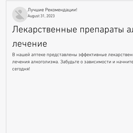
Лучшие Рекомендации!
August 31, 2023
Лекарственные препараты а
лечение
В нашей аптеке представлены эффективные лекарствен
лечения алкоголизма. Забудьте о зависимости и начните
сегодня!