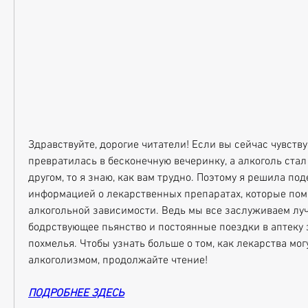
Здравствуйте, дорогие читатели! Если вы сейчас чувству
превратилась в бесконечную вечеринку, а алкоголь ста
другом, то я знаю, как вам трудно. Поэтому я решила под
информацией о лекарственных препаратах, которые помо
алкогольной зависимости. Ведь мы все заслуживаем лучш
бодрствующее пьянство и постоянные поездки в аптеку з
похмелья. Чтобы узнать больше о том, как лекарства могу
алкоголизмом, продолжайте чтение!
ПОДРОБНЕЕ ЗДЕСЬ