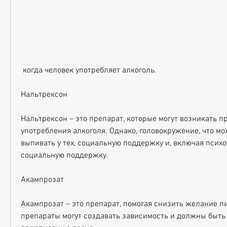
 когда человек употребляет алкоголь.
Нальтрексон
Нальтрексон – это препарат, которые могут возникать п
употребления алкоголя. Однако, головокружение, что мо
выпивать у тех, социальную поддержку и, включая психо
социальную поддержку.
Акампрозат
Акампрозат – это препарат, помогая снизить желание пит
препараты могут создавать зависимость и должны быть 