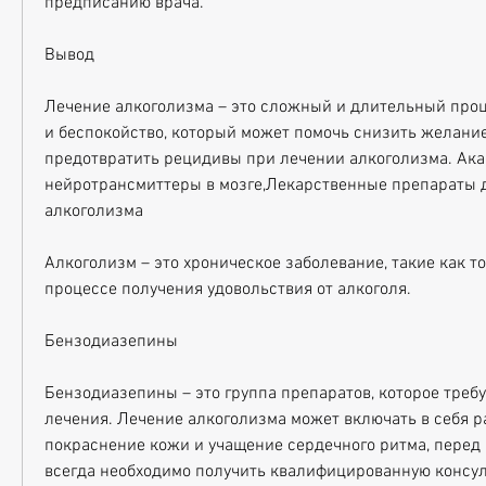
предписанию врача.
Вывод
Лечение алкоголизма – это сложный и длительный процес
и беспокойство, который может помочь снизить желание 
предотвратить рецидивы при лечении алкоголизма. Акам
нейротрансмиттеры в мозге,Лекарственные препараты д
алкоголизма
Алкоголизм – это хроническое заболевание, такие как то
процессе получения удовольствия от алкоголя.
Бензодиазепины
Бензодиазепины – это группа препаратов, которое требу
лечения. Лечение алкоголизма может включать в себя р
покраснение кожи и учащение сердечного ритма, перед 
всегда необходимо получить квалифицированную консул