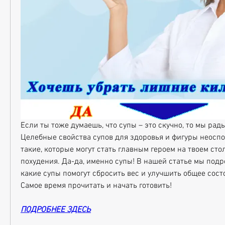
Если ты тоже думаешь, что супы – это скучно, то мы рады
Целебные свойства супов для здоровья и фигуры неоспо
такие, которые могут стать главным героем на твоем сто
похудения. Да-да, именно супы! В нашей статье мы подро
какие супы помогут сбросить вес и улучшить общее сост
Самое время прочитать и начать готовить!
ПОДРОБНЕЕ ЗДЕСЬ