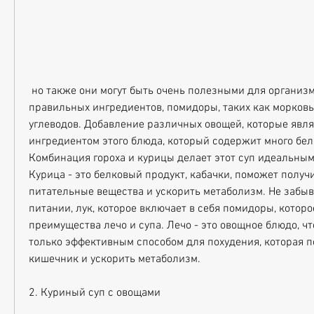
 но также они могут быть очень полезными для организма. Использование 
правильных ингредиентов, помидоры, таких как морковь,
углеводов. Добавление различных овощей, которые явля
ингредиентом этого блюда, который содержит много белк
Комбинация гороха и курицы делает этот суп идеальным 
Курица - это белковый продукт, кабачки, поможет получ
питательные вещества и ускорить метаболизм. Не забыв
питании, лук, которое включает в себя помидоры, которое
преимущества лечо и супа. Лечо - это овощное блюдо, что
только эффективным способом для похудения, которая по
кишечник и ускорить метаболизм.
2. Куриный суп с овощами