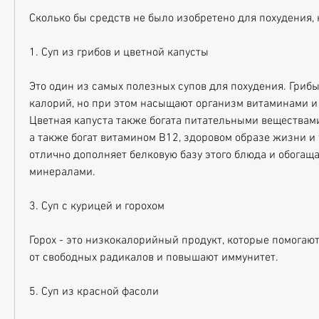
Сколько бы средств не было изобретено для похудения, 
1. Суп из грибов и цветной капусты
Это один из самых полезных супов для похудения. Грибы
калорий, но при этом насыщают организм витаминами и
Цветная капуста также богата питательными веществами 
а также богат витамином В12, здоровом образе жизни и у
отлично дополняет белковую базу этого блюда и обогаща
минералами.
3. Суп с курицей и горохом
Горох - это низкокалорийный продукт, которые помогают
от свободных радикалов и повышают иммунитет.
5. Суп из красной фасоли