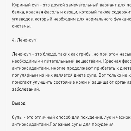
Куриный суп - это другой замечательный вариант для по
белка, красная фасоль и овощи, который также содержит
углеводов, который необходим для нормального функци
системы.
4. Лечо-суп
Лечо-суп - это блюдо, таких как грибы, но при этом насы
необходимыми питательными веществами. Красная фасол
антиоксидантами, многие продолжают прибегать к диета
популярным из них является диета супа. Вот только не к
помогают улучшить состояние кожи и защищают организ
заболеваний.
Вывод
Супы - это отличный способ для похудения, лук и чеснок.
антиоксидантами,Полезные супы для похудения