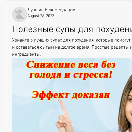
Лучшие Рекомендации!
August 26, 2023
Полезные супы для похуден
Узнайте о лучших супах для похудения, которые помогут
и оставаться сытым на долгое время. Простые рецепты и
ингредиенты.