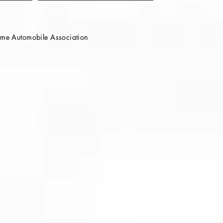
e Automobile Association