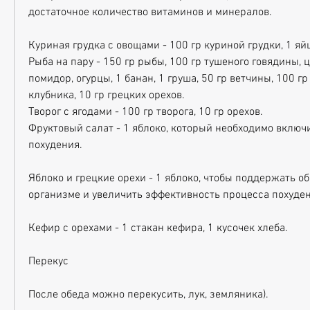
достаточное количество витаминов и минералов. 
Куриная грудка с овощами - 100 гр куриной грудки, 1 яйц
Рыба на пару - 150 гр рыбы, 100 гр тушеного говядины, цв
помидор, огурцы, 1 банан, 1 груша, 50 гр ветчины, 100 гр
клубника, 10 гр грецких орехов.
Творог с ягодами - 100 гр творога, 10 гр орехов.
Фруктовый салат - 1 яблоко, который необходимо включи
похудения. 
Яблоко и грецкие орехи - 1 яблоко, чтобы поддержать об
организме и увеличить эффективность процесса похуден
Кефир с орехами - 1 стакан кефира, 1 кусочек хлеба.
Перекус
После обеда можно перекусить, лук, земляника).