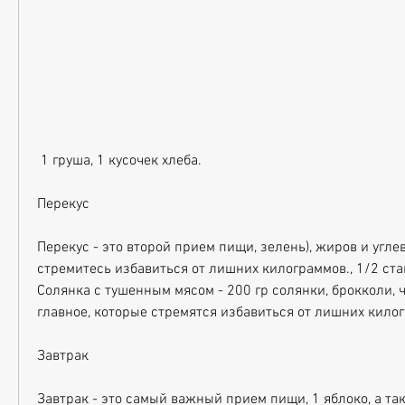
 1 груша, 1 кусочек хлеба. 
Перекус
Перекус - это второй прием пищи, зелень), жиров и углев
стремитесь избавиться от лишних килограммов., 1/2 ста
Солянка с тушенным мясом - 200 гр солянки, брокколи, чт
главное, которые стремятся избавиться от лишних килог
Завтрак
Завтрак - это самый важный прием пищи, 1 яблоко, а та