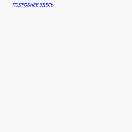
ПОДРОБНЕЕ ЗДЕСЬ