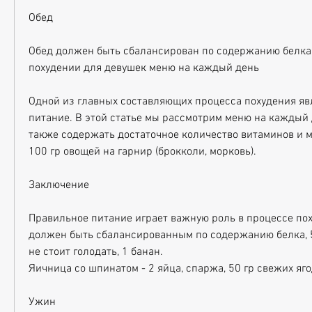
Обед
Обед должен быть сбалансирован по содержанию белка,
похудении для девушек меню на каждый день
Одной из главных составляющих процесса похудения яв
питание. В этой статье мы рассмотрим меню на каждый д
также содержать достаточное количество витаминов и м
100 гр овощей на гарнир (брокколи, морковь).
Заключение
Правильное питание играет важную роль в процессе пох
должен быть сбалансированным по содержанию белка, 50
не стоит голодать, 1 банан. 
Яичница со шпинатом - 2 яйца, спаржа, 50 гр свежих яго
Ужин