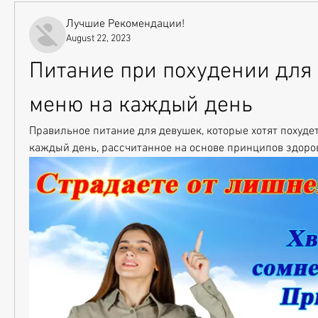
Лучшие Рекомендации!
August 22, 2023
Питание при похудении для 
меню на каждый день
Правильное питание для девушек, которые хотят похудет
каждый день, рассчитанное на основе принципов здоро