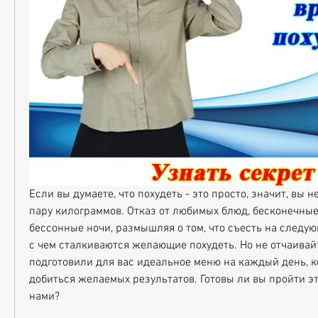
Если вы думаете, что похудеть - это просто, значит, вы н
пару килограммов. Отказ от любимых блюд, бесконечные
бессонные ночи, размышляя о том, что съесть на следующи
с чем сталкиваются желающие похудеть. Но не отчаивайт
подготовили для вас идеальное меню на каждый день, к
добиться желаемых результатов. Готовы ли вы пройти это
нами?