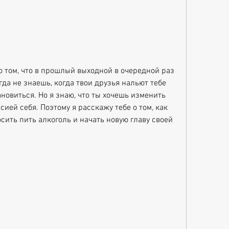
о том, что в прошлый выходной в очередной раз 
да не знаешь, когда твои друзья нальют тебе 
новиться. Но я знаю, что ты хочешь изменить 
ией себя. Поэтому я расскажу тебе о том, как 
сить пить алкоголь и начать новую главу своей 