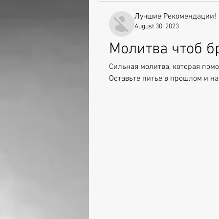
Лучшие Рекомендации!
August 30, 2023
Молитва чтоб б
Сильная молитва, которая помо
Оставьте питье в прошлом и на