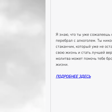
Я знаю, что ты уже сожалеешь 
перебрал с алкоголем. Ты никог
стаканчик, который уже не оста
свою жизнь и стать лучшей верс
молитва может помочь тебе бро
жизни.
ПОДРОБНЕЕ ЗДЕСЬ