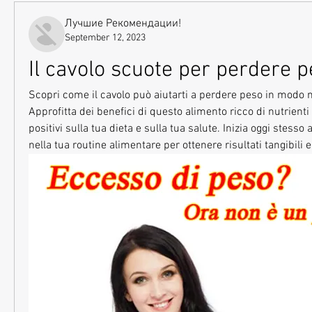
Лучшие Рекомендации!
September 12, 2023
Il cavolo scuote per perdere 
Scopri come il cavolo può aiutarti a perdere peso in modo n
Approfitta dei benefici di questo alimento ricco di nutrienti e
positivi sulla tua dieta e sulla tua salute. Inizia oggi stesso a
nella tua routine alimentare per ottenere risultati tangibili e