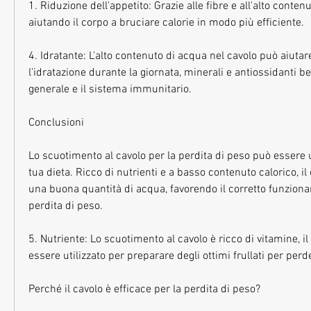
1. Riduzione dell'appetito: Grazie alle fibre e all'alto contenu
aiutando il corpo a bruciare calorie in modo più efficiente.
4. Idratante: L'alto contenuto di acqua nel cavolo può aiuta
l'idratazione durante la giornata, minerali e antiossidanti ben
generale e il sistema immunitario.
Conclusioni
Lo scuotimento al cavolo per la perdita di peso può essere u
tua dieta. Ricco di nutrienti e a basso contenuto calorico, il
una buona quantità di acqua, favorendo il corretto funziona
perdita di peso.
5. Nutriente: Lo scuotimento al cavolo è ricco di vitamine, i
essere utilizzato per preparare degli ottimi frullati per perd
Perché il cavolo è efficace per la perdita di peso?