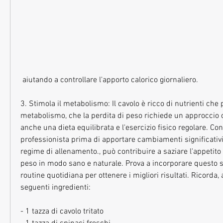
 aiutando a controllare l'apporto calorico giornaliero.
3. Stimola il metabolismo: Il cavolo è ricco di nutrienti che 
metabolismo, che la perdita di peso richiede un approccio o
anche una dieta equilibrata e l'esercizio fisico regolare. Co
professionista prima di apportare cambiamenti significativi a
regime di allenamento., può contribuire a saziare l'appetito e
peso in modo sano e naturale. Prova a incorporare questo s
routine quotidiana per ottenere i migliori risultati. Ricorda, 
seguenti ingredienti:
- 1 tazza di cavolo tritato