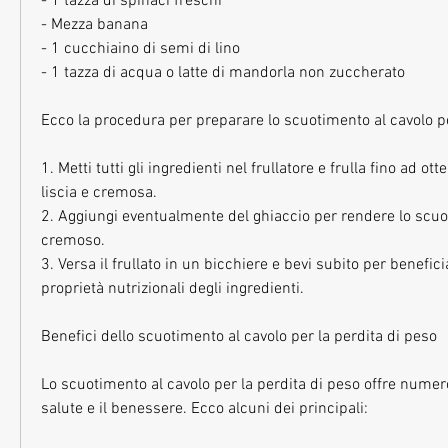
- 1 tazza di spinaci freschi
- Mezza banana
- 1 cucchiaino di semi di lino
- 1 tazza di acqua o latte di mandorla non zuccherato
Ecco la procedura per preparare lo scuotimento al cavolo pe
1. Metti tutti gli ingredienti nel frullatore e frulla fino ad o
liscia e cremosa.
2. Aggiungi eventualmente del ghiaccio per rendere lo scuo
cremoso.
3. Versa il frullato in un bicchiere e bevi subito per benefic
proprietà nutrizionali degli ingredienti.
Benefici dello scuotimento al cavolo per la perdita di peso
Lo scuotimento al cavolo per la perdita di peso offre numeros
salute e il benessere. Ecco alcuni dei principali: