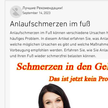
Лучшие Рекомендации!
September 14, 2023
Anlaufschmerzen im fuß
Anlaufschmerzen im Fuß können verschiedene Ursachen ha
häufiges Problem. In diesem Artikel erfahren Sie, was Anla
welche möglichen Ursachen es gibt und welche Maßnahme
Vorbeugung empfohlen werden. Erfahren Sie, wie Sie Anla
und Ihren Fuß wieder schmerzfrei belasten können.