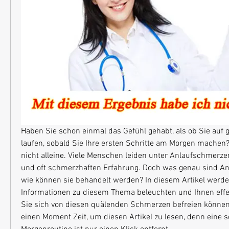
Haben Sie schon einmal das Gefühl gehabt, als ob Sie auf 
laufen, sobald Sie Ihre ersten Schritte am Morgen machen?
nicht alleine. Viele Menschen leiden unter Anlaufschmerzen
und oft schmerzhaften Erfahrung. Doch was genau sind A
wie können sie behandelt werden? In diesem Artikel werden
Informationen zu diesem Thema beleuchten und Ihnen effek
Sie sich von diesen quälenden Schmerzen befreien können
einen Moment Zeit, um diesen Artikel zu lesen, denn eine s