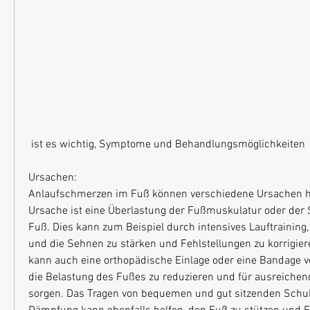
 ist es wichtig, Symptome und Behandlungsmöglichkeiten
Ursachen:
Anlaufschmerzen im Fuß können verschiedene Ursachen ha
Ursache ist eine Überlastung der Fußmuskulatur oder der
Fuß. Dies kann zum Beispiel durch intensives Lauftraining
und die Sehnen zu stärken und Fehlstellungen zu korrigier
kann auch eine orthopädische Einlage oder eine Bandage v
die Belastung des Fußes zu reduzieren und für ausreiche
sorgen. Das Tragen von bequemen und gut sitzenden Schuh