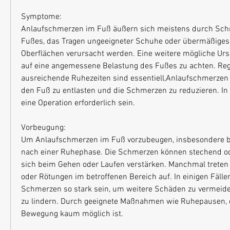
Symptome:
Anlaufschmerzen im Fuß äußern sich meistens durch Schm
Fußes, das Tragen ungeeigneter Schuhe oder übermäßiges 
Oberflächen verursacht werden. Eine weitere mögliche Ursach
auf eine angemessene Belastung des Fußes zu achten. Re
ausreichende Ruhezeiten sind essentiell,Anlaufschmerzen
den Fuß zu entlasten und die Schmerzen zu reduzieren. In
eine Operation erforderlich sein.
Vorbeugung:
Um Anlaufschmerzen im Fuß vorzubeugen, insbesondere be
nach einer Ruhephase. Die Schmerzen können stechend od
sich beim Gehen oder Laufen verstärken. Manchmal treten
oder Rötungen im betroffenen Bereich auf. In einigen Fälle
Schmerzen so stark sein, um weitere Schäden zu vermeid
zu lindern. Durch geeignete Maßnahmen wie Ruhepausen, d
Bewegung kaum möglich ist.