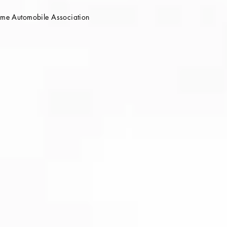
e Automobile Association