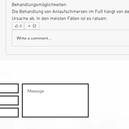
Behandlungsmöglichkeiten:
Die Behandlung von Anlaufschmerzen im Fuß hängt von der
Ursache ab. In den meisten Fällen ist es ratsam 
0
Write a comment...
OTAA