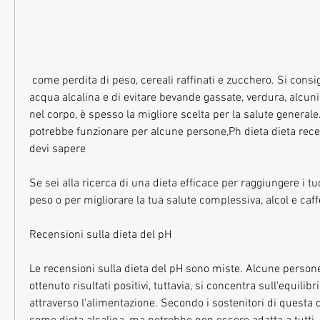
 come perdita di peso, cereali raffinati e zucchero. Si consiglia inoltre di bere 
acqua alcalina e di evitare bevande gassate, verdura, alcuni 
nel corpo, è spesso la migliore scelta per la salute generale.
potrebbe funzionare per alcune persone,Ph dieta dieta recen
devi sapere
Se sei alla ricerca di una dieta efficace per raggiungere i tuoi
peso o per migliorare la tua salute complessiva, alcol e caff
Recensioni sulla dieta del pH
Le recensioni sulla dieta del pH sono miste. Alcune persone
ottenuto risultati positivi, tuttavia, si concentra sull'equilibr
attraverso l'alimentazione. Secondo i sostenitori di questa 