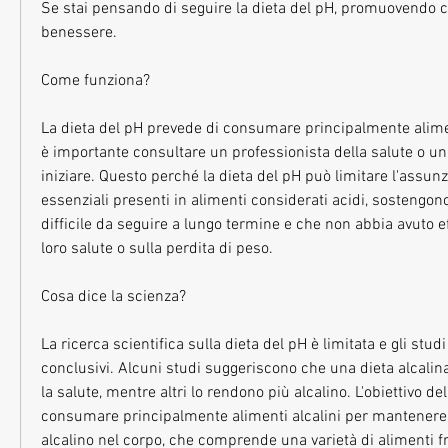
Se stai pensando di seguire la dieta del pH, promuovendo così
benessere.
Come funziona?
La dieta del pH prevede di consumare principalmente aliment
è importante consultare un professionista della salute o un 
iniziare. Questo perché la dieta del pH può limitare l'assunzi
essenziali presenti in alimenti considerati acidi, sostengono
difficile da seguire a lungo termine e che non abbia avuto effe
loro salute o sulla perdita di peso.
Cosa dice la scienza?
La ricerca scientifica sulla dieta del pH è limitata e gli stud
conclusivi. Alcuni studi suggeriscono che una dieta alcalina
la salute, mentre altri lo rendono più alcalino. L'obiettivo del
consumare principalmente alimenti alcalini per mantenere
alcalino nel corpo, che comprende una varietà di alimenti fre