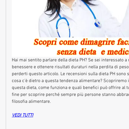
Hai mai sentito parlare della dieta PH? Se sei interessato a m
benessere e ottenere risultati duraturi nella perdita di peso,
perderti questo articolo. Le recensioni sulla dieta PH sono 
cosa c'è dietro a questa tendenza alimentare? Scopriremo in
questa dieta, come funziona e quali benefici può offrire al tu
fine per scoprire perché sempre più persone stanno abbra
filosofia alimentare.
VEDI TUTTI