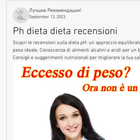
Лучшие Рекомендации!
September 12, 2023
Ph dieta dieta recensioni
Scopri le recensioni sulla dieta pH: un approccio equilibrato
peso ideale. Conoscenza di alimenti alcalini e acidi per un 
Consigli e suggerimenti nutrizionali per migliorare la tua sa