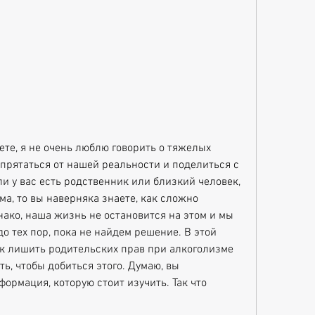
ете, я не очень люблю говорить о тяжелых 
 прятаться от нашей реальности и поделиться с 
 у вас есть родственник или близкий человек, 
а, то вы наверняка знаете, как сложно 
нако, наша жизнь не остановится на этом и мы 
 тех пор, пока не найдем решение. В этой 
как лишить родительских прав при алкоголизме 
, чтобы добиться этого. Думаю, вы 
формация, которую стоит изучить. Так что 