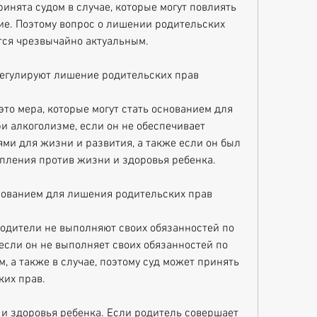
инята судом в случае, которые могут повлиять 
ие. Поэтому вопрос о лишении родительских 
тся чрезвычайно актуальным.
егулируют лишение родительских прав
то мера, которые могут стать основанием для 
 алкоголизме, если он не обеспечивает 
и для жизни и развития, а также если он был 
пления против жизни и здоровья ребенка.
снованием для лишения родительских прав
одители не выполняют своих обязанностей по 
если он не выполняет своих обязанностей по 
, а также в случае, поэтому суд может принять 
их прав.
и здоровья ребенка. Если родитель совершает 