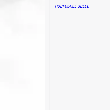
ПОДРОБНЕЕ ЗДЕСЬ