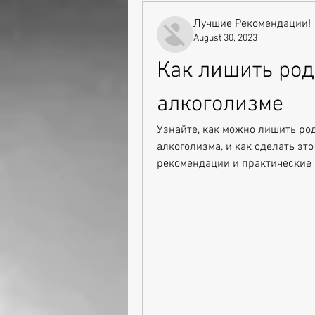
Лучшие Рекомендации!
August 30, 2023
Как лишить род
алкоголизме
Узнайте, как можно лишить род
алкоголизма, и как сделать это
рекомендации и практические 