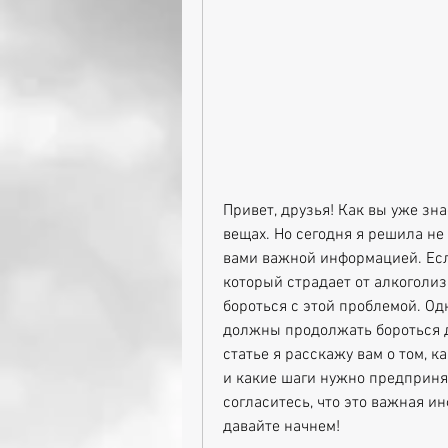
Привет, друзья! Как вы уже зна
вещах. Но сегодня я решила не
вами важной информацией. Если
который страдает от алкоголизм
бороться с этой проблемой. Од
должны продолжать бороться до
статье я расскажу вам о том, 
и какие шаги нужно предпринять
согласитесь, что это важная ин
давайте начнем!