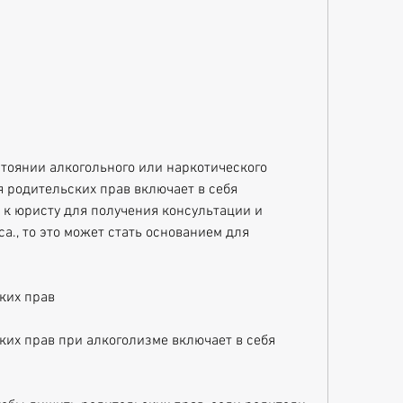
 родительских прав включает в себя 
 к юристу для получения консультации и 
., то это может стать основанием для 
ких прав
их прав при алкоголизме включает в себя 