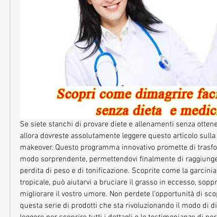
Se siete stanchi di provare diete e allenamenti senza ottenere
allora dovreste assolutamente leggere questo articolo sulla 
makeover. Questo programma innovativo promette di trasform
modo sorprendente, permettendovi finalmente di raggiungere i
perdita di peso e di tonificazione. Scoprite come la garcinia,
tropicale, può aiutarvi a bruciare il grasso in eccesso, soppr
migliorare il vostro umore. Non perdete l'opportunità di scopr
questa serie di prodotti che sta rivoluzionando il modo di d