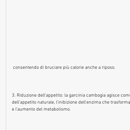
 consentendo di bruciare più calorie anche a riposo.
3. Riduzione dell'appetito: la garcinia cambogia agisce co
dell'appetito naturale, l'inibizione dell'enzima che trasforma 
e l'aumento del metabolismo.