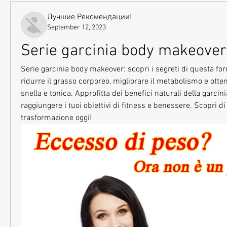
Лучшие Рекомендации!
September 12, 2023
Serie garcinia body makeover
Serie garcinia body makeover: scopri i segreti di questa for
ridurre il grasso corporeo, migliorare il metabolismo e otten
snella e tonica. Approfitta dei benefici naturali della garcin
raggiungere i tuoi obiettivi di fitness e benessere. Scopri di p
trasformazione oggi!