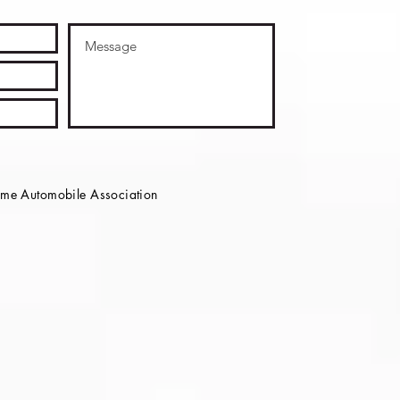
e Automobile Association