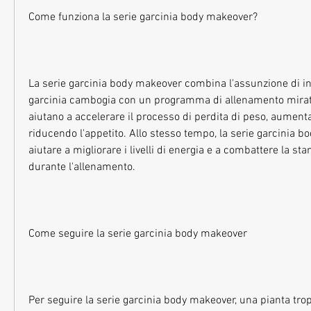
Come funziona la serie garcinia body makeover?
La serie garcinia body makeover combina l'assunzione di int
garcinia cambogia con un programma di allenamento mirato. 
aiutano a accelerare il processo di perdita di peso, aument
riducendo l'appetito. Allo stesso tempo, la serie garcinia b
aiutare a migliorare i livelli di energia e a combattere la stan
durante l'allenamento.
Come seguire la serie garcinia body makeover
Per seguire la serie garcinia body makeover, una pianta trop