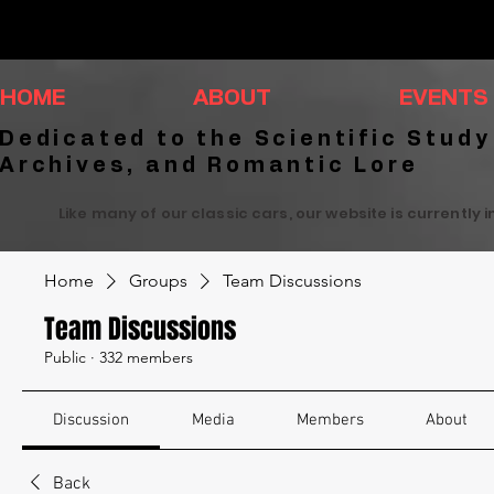
HOME
ABOUT
EVENTS
Dedicated to the Scientific Study
Archives, and Romantic Lore
Like many of our classic cars, our website is currently 
Home
Groups
Team Discussions
Team Discussions
Public
·
332 members
Discussion
Media
Members
About
Back