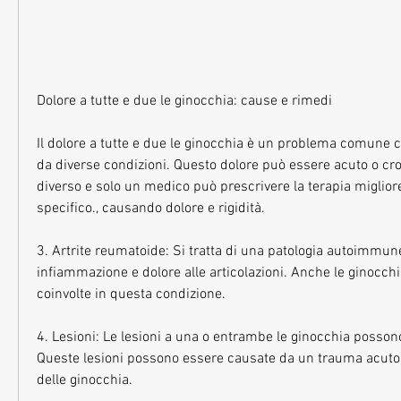
Dolore a tutte e due le ginocchia: cause e rimedi
Il dolore a tutte e due le ginocchia è un problema comune 
da diverse condizioni. Questo dolore può essere acuto o cron
diverso e solo un medico può prescrivere la terapia migliore
specifico., causando dolore e rigidità.
3. Artrite reumatoide: Si tratta di una patologia autoimmun
infiammazione e dolore alle articolazioni. Anche le ginocch
coinvolte in questa condizione.
4. Lesioni: Le lesioni a una o entrambe le ginocchia possono
Queste lesioni possono essere causate da un trauma acuto 
delle ginocchia.