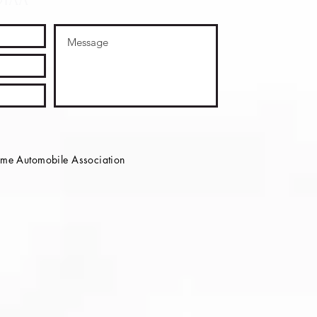
e Automobile Association