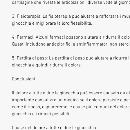
cartilagine che riveste le articolazioni, diverse volte al giorn
3. Fisioterapia: La fisioterapia può aiutare a rafforzare i mus
ginocchia e migliorare la loro flessibilità.
4. Farmaci: Alcuni farmaci possono aiutare a ridurre il dolor
Questi includono antidolorifici e antinfiammatori non steroi
5. Perdita di peso: La perdita di peso può aiutare a ridurre l
ginocchia e quindi ridurre il dolore.
Conclusioni
Il dolore a tutte e due le ginocchia può essere causato da div
importante consultare un medico se il dolore persiste o peg
come il riposo, esploreremo le cause più comuni del dolore a
ginocchia e i rimedi possibili.
Cause del dolore a tutte e due le ginocchia