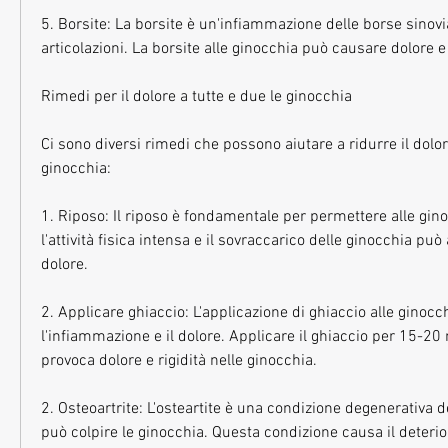
5. Borsite: La borsite è un'infiammazione delle borse sinovia
articolazioni. La borsite alle ginocchia può causare dolore e
Rimedi per il dolore a tutte e due le ginocchia
Ci sono diversi rimedi che possono aiutare a ridurre il dolore
ginocchia:
1. Riposo: Il riposo è fondamentale per permettere alle ginoc
l'attività fisica intensa e il sovraccarico delle ginocchia può a
dolore.
2. Applicare ghiaccio: L'applicazione di ghiaccio alle ginocch
l'infiammazione e il dolore. Applicare il ghiaccio per 15-20 m
provoca dolore e rigidità nelle ginocchia.
2. Osteoartrite: L'osteartite è una condizione degenerativa de
può colpire le ginocchia. Questa condizione causa il deterio