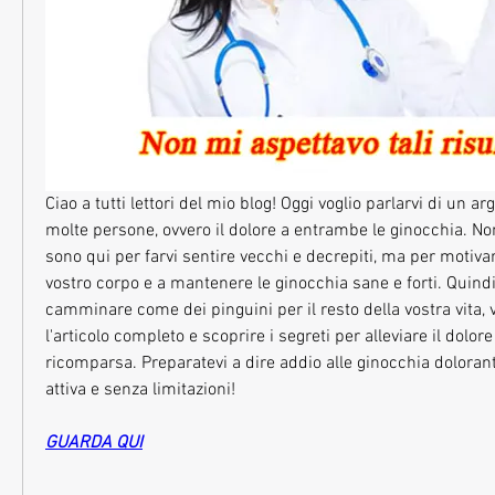
Ciao a tutti lettori del mio blog! Oggi voglio parlarvi di un 
molte persone, ovvero il dolore a entrambe le ginocchia. No
sono qui per farvi sentire vecchi e decrepiti, ma per motivar
vostro corpo e a mantenere le ginocchia sane e forti. Quindi, 
camminare come dei pinguini per il resto della vostra vita, vi
l'articolo completo e scoprire i segreti per alleviare il dolore
ricomparsa. Preparatevi a dire addio alle ginocchia doloranti
attiva e senza limitazioni!
GUARDA QUI