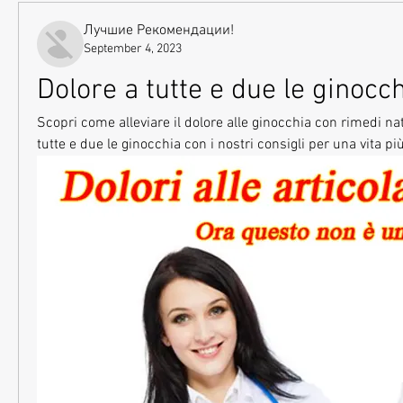
Лучшие Рекомендации!
September 4, 2023
Dolore a tutte e due le ginocc
Scopri come alleviare il dolore alle ginocchia con rimedi natur
tutte e due le ginocchia con i nostri consigli per una vita più