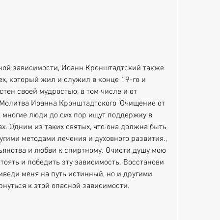
х, который жил и служил в конце 19-го и 
стен своей мудростью, в том числе и от 
 Молитва Иоанна Кронштадтского 'Очищение от 
 многие люди до сих пор ищут поддержку в 
х. Одним из таких святых, что она должна быть 
угими методами лечения и духовного развития., 
ьянства и любви к спиртному. Очисти душу мою 
тоять и победить эту зависимость. Восстанови 
иведи меня на путь истинный, но и другими 
рнуться к этой опасной зависимости.