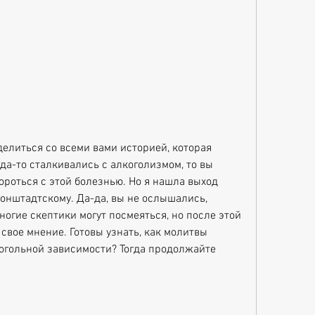
делиться со всеми вами историей, которая 
да-то сталкивались с алкоголизмом, то вы 
ороться с этой болезнью. Но я нашла выход 
онштадтскому. Да-да, вы не ослышались, 
ногие скептики могут посмеяться, но после этой 
свое мнение. Готовы узнать, как молитвы 
огольной зависимости? Тогда продолжайте 