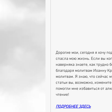
Дорогие мои, сегодня я хочу по
спасла мою жизнь. Если вы ког
наверняка знаете, как трудно б
благодаря молитвам Иоанну Кр
молитвам. Я знаю, что сейчас м
статьи вы, возможно, измените 
помогли мне избавиться от алк
чтение!
ПОДРОБНЕЕ ЗДЕСЬ