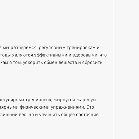
етоды являются эффективными и здоровыми, что 
ам о том, ускорить обмен веществ и сбросить 
регулярных тренировок, жирную и жареную 
улярными физическими упражнениями. Это 
лишний вес, но и улучшить общее состояние 