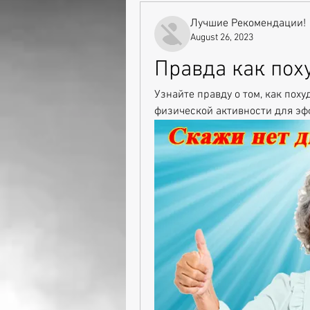
Лучшие Рекомендации!
August 26, 2023
Правда как пох
Узнайте правду о том, как поху
физической активности для эф