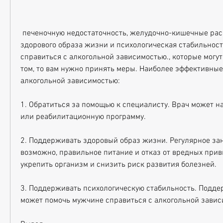
 печеночную недостаточность, желудочно-кишечные расстройства, поддержка 
здорового образа жизни и психологическая стабильност
справиться с алкогольной зависимостью., которые могут
том, то вам нужно принять меры. Наиболее эффективные
алкогольной зависимостью:
1. Обратиться за помощью к специалисту. Врач может на
или реабилитационную программу.
2. Поддерживать здоровый образ жизни. Регулярное заня
возможно, правильное питание и отказ от вредных прив
укрепить организм и снизить риск развития болезней.
3. Поддерживать психологическую стабильность. Поддер
может помочь мужчине справиться с алкогольной завис