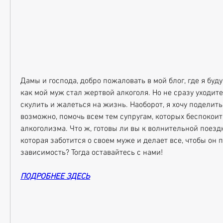
Дамы и господа, добро пожаловать в мой блог, где я буду
как мой муж стал жертвой алкоголя. Но не сразу уходите 
скулить и жалеться на жизнь. Наоборот, я хочу поделить
возможно, помочь всем тем супругам, которых беспокоит
алкоголизма. Что ж, готовы ли вы к волнительной поездк
которая заботится о своем муже и делает все, чтобы он 
зависимость? Тогда оставайтесь с нами!
ПОДРОБНЕЕ ЗДЕСЬ