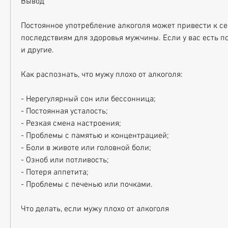
Вывод
Постоянное употребление алкоголя может привести к се
последствиям для здоровья мужчины. Если у вас есть п
и другие.
Как распознать, что мужу плохо от алкоголя:
- Нерегулярный сон или бессонница;
- Постоянная усталость;
- Резкая смена настроения;
- Проблемы с памятью и концентрацией;
- Боли в животе или головной боли;
- Озноб или потливость;
- Потеря аппетита;
- Проблемы с печенью или почками.
Что делать, если мужу плохо от алкоголя