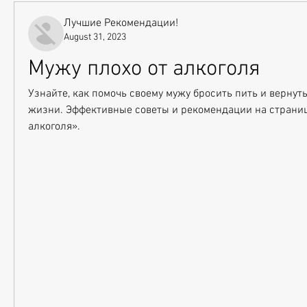
Лучшие Рекомендации!
August 31, 2023
Мужу плохо от алкоголя
Узнайте, как помочь своему мужу бросить пить и вернуть
жизни. Эффективные советы и рекомендации на страниц
алкоголя».