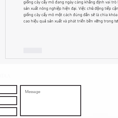
giống cây cấy mô đang ngày càng khẳng định vai trò k
sản xuất nông nghiệp hiện đại. Việc chủ động tiếp cận
giống cây cấy mô một cách đúng đắn sẽ là chìa khóa
cao hiệu quả sản xuất và phát triển bền vững trong tư
Like
OTAA