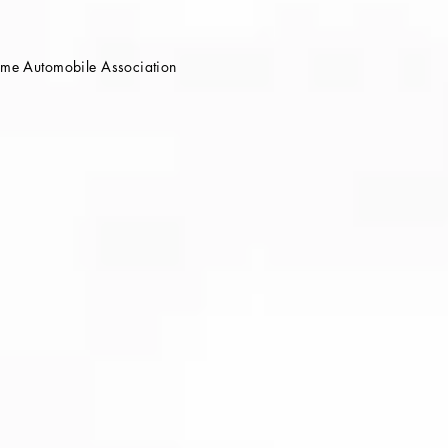
e Automobile Association