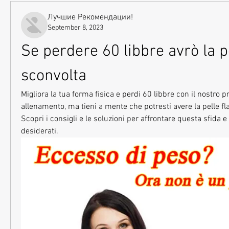
Лучшие Рекомендации!
September 8, 2023
Se perdere 60 libbre avrò la pe
sconvolta
Migliora la tua forma fisica e perdi 60 libbre con il nostro 
allenamento, ma tieni a mente che potresti avere la pelle fla
Scopri i consigli e le soluzioni per affrontare questa sfida e o
desiderati.