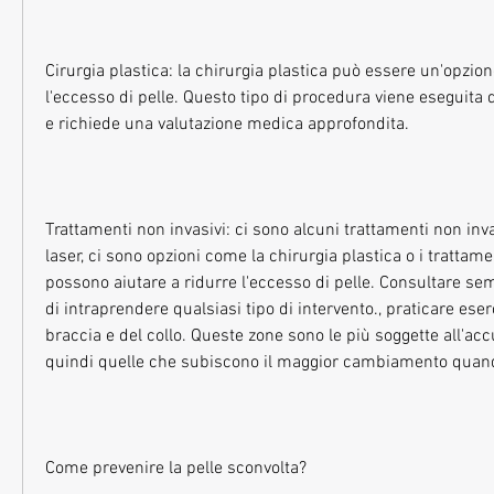
Cirurgia plastica: la chirurgia plastica può essere un'opzio
l'eccesso di pelle. Questo tipo di procedura viene eseguita d
e richiede una valutazione medica approfondita.
Trattamenti non invasivi: ci sono alcuni trattamenti non inva
laser, ci sono opzioni come la chirurgia plastica o i trattame
possono aiutare a ridurre l'eccesso di pelle. Consultare s
di intraprendere qualsiasi tipo di intervento., praticare eserci
braccia e del collo. Queste zone sono le più soggette all'acc
quindi quelle che subiscono il maggior cambiamento quand
Come prevenire la pelle sconvolta?