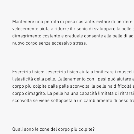
Mantenere una perdita di peso costante: evitare di perdere 
velocemente aiuta a ridurre il rischio di sviluppare la pelle 
dimagrimento costante e graduale consente alla pelle di ad
nuovo corpo senza eccessivo stress.
Esercizio fisico: l'esercizio fisico aiuta a tonificare i muscoli
l'elasticità della pelle. L'allenamento con i pesi può aiutare a
corpo più colpite dalla pelle sconvolta, la pelle ha difficoltà 
corpo dimagrito. La pelle ha una capacità limitata di ritrarsi
sconvolta se viene sottoposta a un cambiamento di peso tr
Quali sono le zone del corpo più colpite?