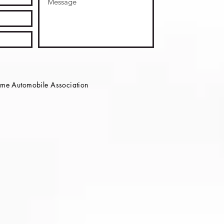
e Automobile Association