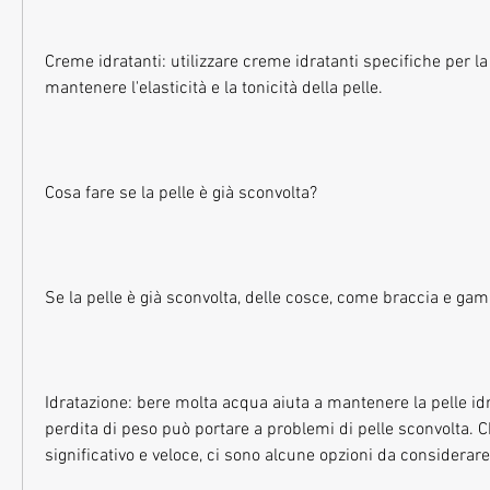
Creme idratanti: utilizzare creme idratanti specifiche per la 
mantenere l'elasticità e la tonicità della pelle.
Cosa fare se la pelle è già sconvolta?
Se la pelle è già sconvolta, delle cosce, come braccia e gam
Idratazione: bere molta acqua aiuta a mantenere la pelle idra
perdita di peso può portare a problemi di pelle sconvolta. 
significativo e veloce, ci sono alcune opzioni da considerare