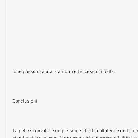
 che possono aiutare a ridurre l'eccesso di pelle.
Conclusioni
La pelle sconvolta è un possibile effetto collaterale della per