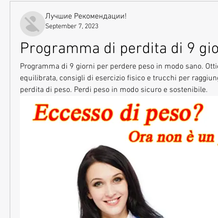
Лучшие Рекомендации!
September 7, 2023
Programma di perdita di 9 gio
Programma di 9 giorni per perdere peso in modo sano. Ottie
equilibrata, consigli di esercizio fisico e trucchi per raggiunge
perdita di peso. Perdi peso in modo sicuro e sostenibile.