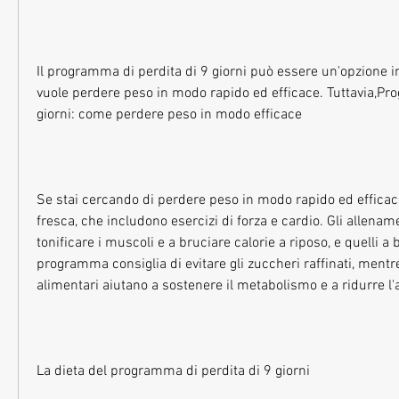
Il programma di perdita di 9 giorni può essere un'opzione i
vuole perdere peso in modo rapido ed efficace. Tuttavia,Pro
giorni: come perdere peso in modo efficace
Se stai cercando di perdere peso in modo rapido ed efficace,
fresca, che includono esercizi di forza e cardio. Gli allename
tonificare i muscoli e a bruciare calorie a riposo, e quelli a ba
programma consiglia di evitare gli zuccheri raffinati, mentr
alimentari aiutano a sostenere il metabolismo e a ridurre l'
La dieta del programma di perdita di 9 giorni