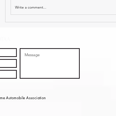
Write a comment...
OTAA
e Automobile Association